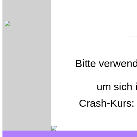
Bitte verwen
um sich 
Crash-Kurs: