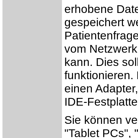
erhobene Dat
gespeichert we
Patientenfrage
vom Netzwerk
kann. Dies sol
funktionieren.
einen Adapter
IDE-Festplatte
Sie können ve
"Tablet PCs",