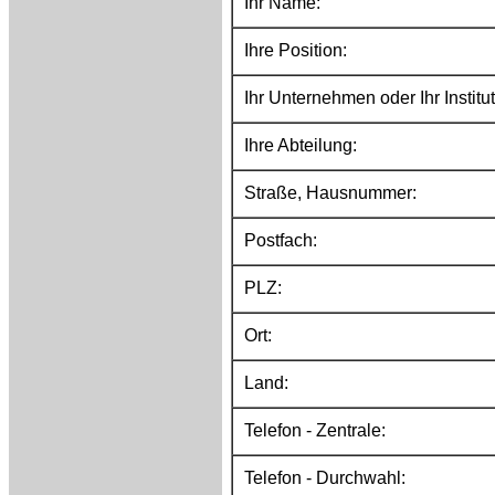
Ihr Name:
Ihre Position:
Ihr Unternehmen oder Ihr Institut
Ihre Abteilung:
Straße, Hausnummer:
Postfach:
PLZ:
Ort:
Land:
Telefon - Zentrale:
Telefon - Durchwahl: